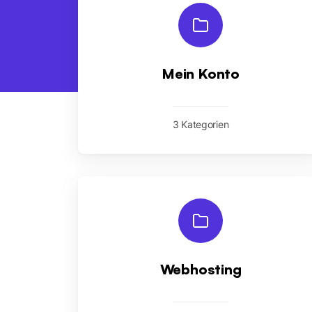
Mein Konto
3 Kategorien
Webhosting