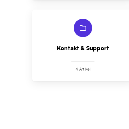
Kontakt & Support
4 Artikel