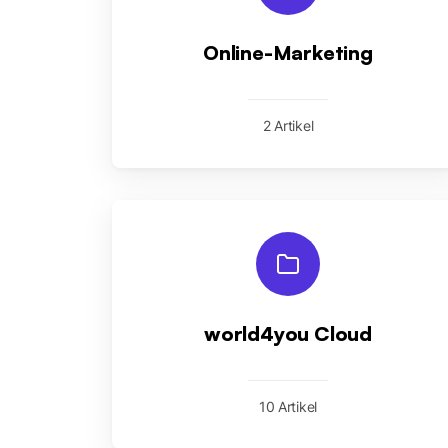
Online-Marketing
2 Artikel
world4you Cloud
10 Artikel