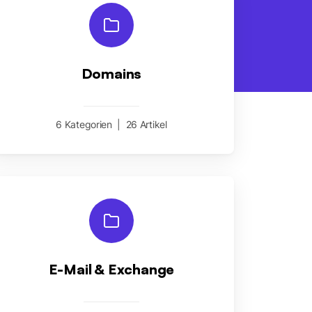
Domains
6 Kategorien
|
26 Artikel
E-Mail & Exchange