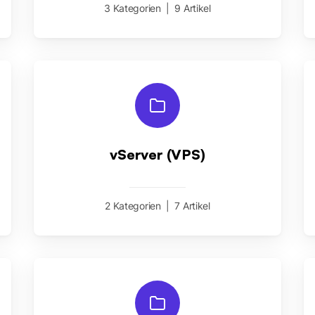
3 Kategorien
|
9 Artikel
vServer (VPS)
2 Kategorien
|
7 Artikel