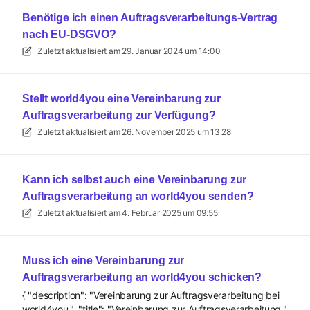
Benötige ich einen Auftragsverarbeitungs-Vertrag
nach EU-DSGVO?
Zuletzt aktualisiert am
29. Januar 2024 um 14:00
Stellt world4you eine Vereinbarung zur
Auftragsverarbeitung zur Verfügung?
Zuletzt aktualisiert am
26. November 2025 um 13:28
Kann ich selbst auch eine Vereinbarung zur
Auftragsverarbeitung an world4you senden?
Zuletzt aktualisiert am
4. Februar 2025 um 09:55
Muss ich eine Vereinbarung zur
Auftragsverarbeitung an world4you schicken?
{ "description": "Vereinbarung zur Auftragsverarbeitung bei
world4you.", "title": "Vereinbarung zur Auftragsverarbeitung."