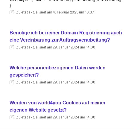
}
Zuletzt aktualisiert am
4. Februar 2025 um 10:37
Benötige ich bei reiner Domain Registrierung auch
eine Vereinbarung zur Auftragsverarbeitung?
Zuletzt aktualisiert am
29. Januar 2024 um 14:00
Welche personenbezogenen Daten werden
gespeichert?
Zuletzt aktualisiert am
29. Januar 2024 um 14:00
Werden von world4you Cookies auf meiner
eigenen Website gesetzt?
Zuletzt aktualisiert am
29. Januar 2024 um 14:00