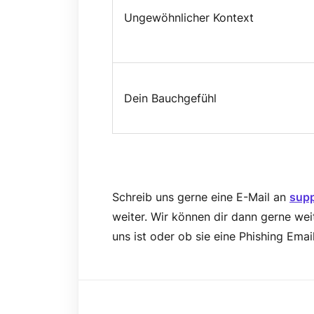
Ungewöhnlicher Kontext
Dein Bauchgefühl
Schreib uns gerne eine E-Mail an
sup
weiter. Wir können dir dann gerne wei
uns ist oder ob sie eine Phishing Email