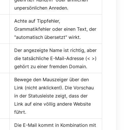
unpersönlichen Anreden.
Achte auf Tippfehler,
Grammatikfehler oder einen Text, der
"automatisch übersetzt" wirkt.
Der angezeigte Name ist richtig, aber
die tatsächliche E-Mail-Adresse (< >)
gehört zu einer fremden Domain.
Bewege den Mauszeiger über den
Link (nicht anklicken!). Die Vorschau
in der Statusleiste zeigt, dass der
Link auf eine völlig andere Website
führt.
Die E-Mail kommt in Kombination mit