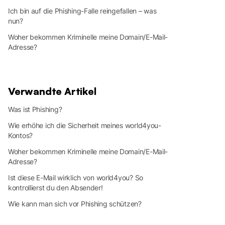
Ich bin auf die Phishing-Falle reingefallen – was
nun?
Woher bekommen Kriminelle meine Domain/E-Mail-
Adresse?
Verwandte Artikel
Was ist Phishing?
Wie erhöhe ich die Sicherheit meines world4you-
Kontos?
Woher bekommen Kriminelle meine Domain/E-Mail-
Adresse?
Ist diese E-Mail wirklich von world4you? So
kontrollierst du den Absender!
Wie kann man sich vor Phishing schützen?