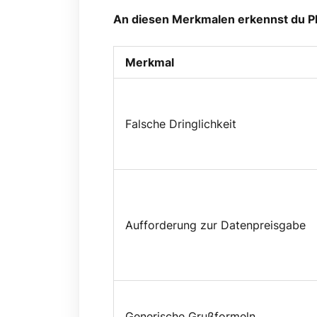
An diesen Merkmalen erkennst du Ph
Merkmal
Falsche Dringlichkeit
Aufforderung zur Datenpreisgabe
Generische Grußformeln