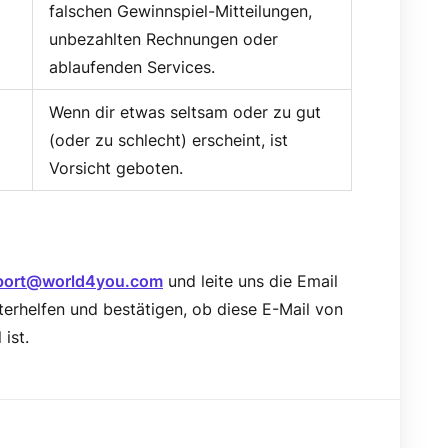
falschen Gewinnspiel-Mitteilungen,
unbezahlten Rechnungen oder
ablaufenden Services.
Wenn dir etwas seltsam oder zu gut
(oder zu schlecht) erscheint, ist
Vorsicht geboten.
port@world4you.com
und leite uns die Email
terhelfen und bestätigen, ob diese E-Mail von
 ist.