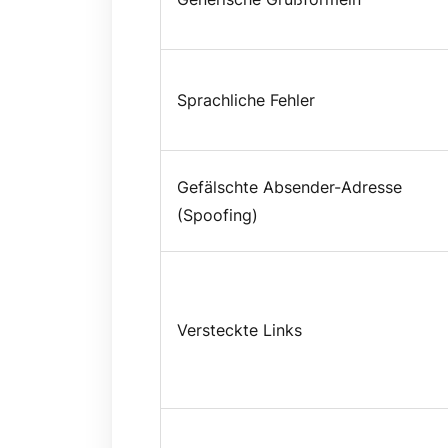
Sprachliche Fehler
Gefälschte Absender-Adresse
(Spoofing)
Versteckte Links