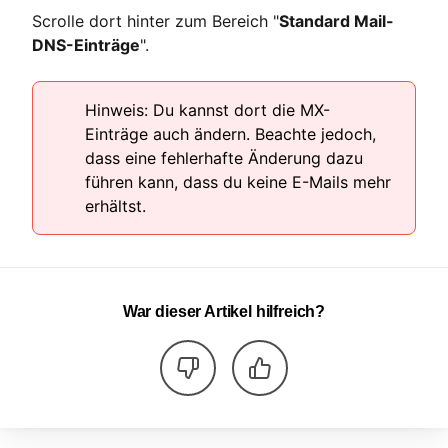
Scrolle dort hinter zum Bereich "
Standard Mail-
DNS-Einträge
".
Hinweis: Du kannst dort die MX-
Einträge auch ändern. Beachte jedoch,
dass eine fehlerhafte Änderung dazu
führen kann, dass du keine E-Mails mehr
erhältst.
War dieser Artikel hilfreich?