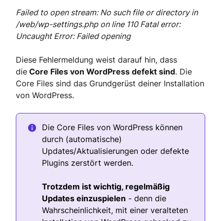
Failed to open stream: No such file or directory in
/web/wp-settings.php on line 110 Fatal error:
Uncaught Error: Failed opening
Diese Fehlermeldung weist darauf hin, dass
die
Core Files von WordPress defekt sind
. Die
Core Files sind das Grundgerüst deiner Installation
von WordPress.
Die Core Files von WordPress können
durch (automatische)
Updates/Aktualisierungen oder defekte
Plugins zerstört werden.
Trotzdem ist wichtig, regelmäßig
Updates einzuspielen
- denn die
Wahrscheinlichkeit, mit einer veralteten