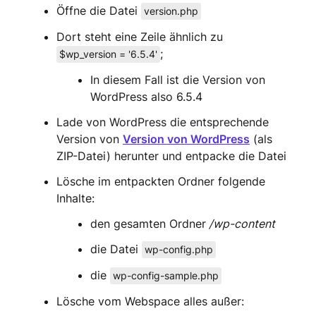
Öffne die Datei
version.php
Dort steht eine Zeile ähnlich zu
;
$wp_version = '6.5.4'
In diesem Fall ist die Version von
WordPress also 6.5.4
Lade von WordPress die entsprechende
Version von
Version von WordPress
(als
ZIP-Datei) herunter und entpacke die Datei
Lösche im entpackten Ordner folgende
Inhalte:
den gesamten Ordner
/wp-content
die Datei
wp-config.php
die
wp-config-sample.php
Lösche vom Webspace alles außer: