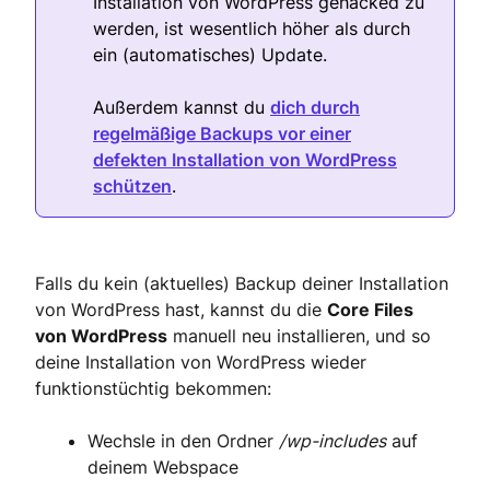
Installation von WordPress gehacked zu
werden, ist wesentlich höher als durch
ein (automatisches) Update.
Außerdem kannst du
dich durch
regelmäßige Backups vor einer
defekten Installation von WordPress
schützen
.
Falls du kein (aktuelles) Backup deiner Installation
von WordPress hast, kannst du die
Core Files
von
WordPress
manuell neu installieren, und so
deine Installation von WordPress wieder
funktionstüchtig bekommen:
Wechsle in den Ordner
/wp-includes
auf
deinem Webspace