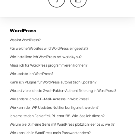
WordPress
Was ist WordPress?
Für welche Websites wird WordPress eingesetzt?
Wie installiere ich WordPress bei world4you?
Muss ich für WordPress programmieren können?
Wie update ich WordPress?
Kann ich Plugins für WordPress automatisch updaten?
Wie aktiviere ich die Zwei-Faktor-Authentifizierung in WordPress?
Wie ändere ich die E-Mail-Adresse in WordPress?
Wie kann der WP Updates Notifier konfiguriert werden?
Ich erhalte den Fehler "cURL error 28". Wie löse ich diesen?
Warum bleibt meine Seite mit WordPress plötzlich leer bzw. weiß?
Wie kann ich in WordPress mein Passwort ändern?