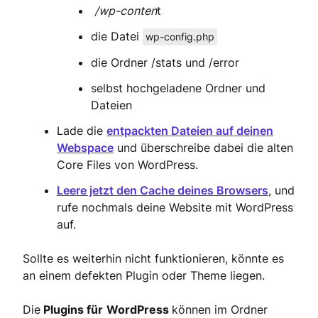
/wp-conten
t
die Datei
wp-config.php
die Ordner /stats und /error
selbst hochgeladene Ordner und
Dateien
Lade die
entpackten Dateien auf deinen
Webspace
und überschreibe dabei die alten
Core Files von WordPress.
Leere jetzt den Cache deines Browsers
, und
rufe nochmals deine Website mit WordPress
auf.
Sollte es weiterhin nicht funktionieren, könnte es
an einem defekten Plugin oder Theme liegen.
Die
Plugins für
WordPress
können im Ordner