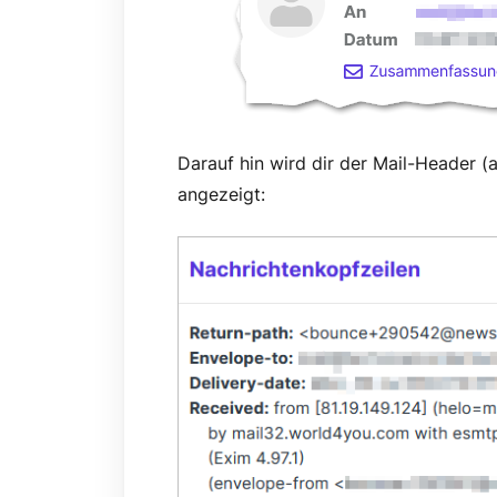
Darauf hin wird dir der Mail-Header (
angezeigt: