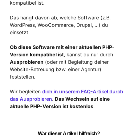
kompatibel ist.
Das hängt davon ab, welche Software (z.B.
WordPress, WooCommerce, Drupal, …) du
einsetzt.
Ob diese Software mit einer aktuellen PHP-
Version kompatibel ist
, kannst du nur durch
Ausprobieren
(oder mit Begleitung deiner
Website-Betreuung bzw. einer Agentur)
feststellen.
Wir begleiten
dich in unserem FAQ-Artikel durch
das Ausprobieren
.
Das Wechseln auf eine
aktuelle PHP-Version ist kostenlos
.
War dieser Artikel hilfreich?