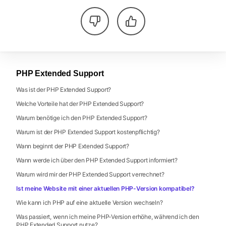
PHP Extended Support
Was ist der PHP Extended Support?
Welche Vorteile hat der PHP Extended Support?
Warum benötige ich den PHP Extended Support?
Warum ist der PHP Extended Support kostenpflichtig?
Wann beginnt der PHP Extended Support?
Wann werde ich über den PHP Extended Support informiert?
Warum wird mir der PHP Extended Support verrechnet?
Ist meine Website mit einer aktuellen PHP-Version kompatibel?
Wie kann ich PHP auf eine aktuelle Version wechseln?
Was passiert, wenn ich meine PHP-Version erhöhe, während ich den
PHP Extended Support nutze?