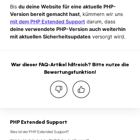
Bis
du deine Website für eine aktuelle PHP-
Version bereit gemacht hast
, kümmern wir uns
mit dem PHP Extended Support
darum, dass
deine verwendete PHP-Version auch weiterhin
mit aktuellen Sicherheitsupdates
versorgt wird.
War dieser FAQ-Artikel hilfreich? Bitte nutze die
Bewertungsfunktion!
PHP Extended Support
Was ist der PHP Extended Support?