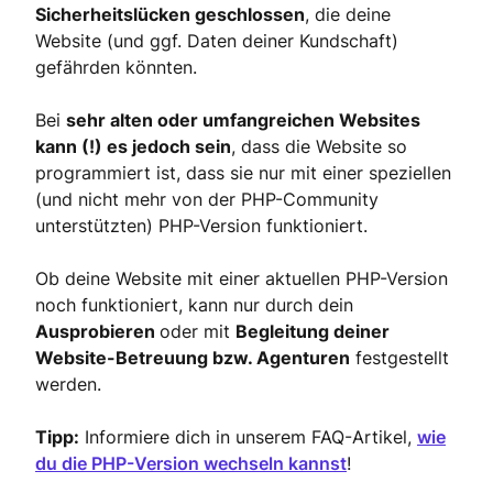
Sicherheitslücken geschlossen
, die deine
Website (und ggf. Daten deiner Kundschaft)
gefährden könnten.
Bei
sehr alten oder umfangreichen Websites
kann (!) es jedoch sein
, dass die Website so
programmiert ist, dass sie nur mit einer speziellen
(und nicht mehr von der PHP-Community
unterstützten) PHP-Version funktioniert.
Ob deine Website mit einer aktuellen PHP-Version
noch funktioniert, kann nur durch dein
Ausprobieren
oder mit
Begleitung deiner
Website-Betreuung bzw. Agenturen
festgestellt
werden.
Tipp:
Informiere dich in unserem FAQ-Artikel,
wie
du die PHP-Version wechseln kannst
!