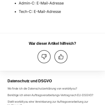
Admin-C: E-Mail-Adresse
Tech-C: E-Mail-Adresse
War dieser Artikel hilfreich?
Datenschutz und DSGVO
Wo finde ich die Datenschutzerklärung von world4you?
Benötige ich einen Auftragsverarbeitungs-Vertrag nach EU-DSGVO?
Stellt world4you eine Vereinbarung zur Auftragsverarbeitung zur