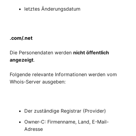
letztes Änderungsdatum
.com/.net
Die Personendaten werden
nicht öffentlich
angezeigt
.
Folgende relevante Informationen werden vom
Whois-Server ausgeben:
Der zuständige Registrar (Provider)
Owner-C: Firmenname, Land, E-Mail-
Adresse