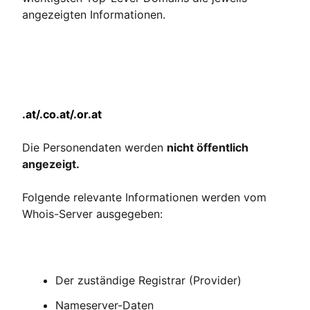
angezeigten Informationen.
.at/.co.at/.or.at
Die Personendaten werden
nicht öffentlich
angezeigt.
Folgende relevante Informationen werden vom
Whois-Server ausgegeben:
Der zuständige Registrar (Provider)
Nameserver-Daten