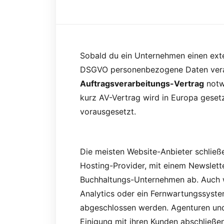
Sobald du ein Unternehmen einen exte
DSGVO personenbezogene Daten verarb
Auftragsverarbeitungs-Vertrag
notwe
kurz AV-Vertrag wird in Europa gesetz
vorausgesetzt.
Die meisten Website-Anbieter schließ
Hosting-Provider, mit einem Newslett
Buchhaltungs-Unternehmen ab. Auch 
Analytics oder ein Fernwartungssyste
abgeschlossen werden. Agenturen un
Einigung mit ihren Kunden abschließen