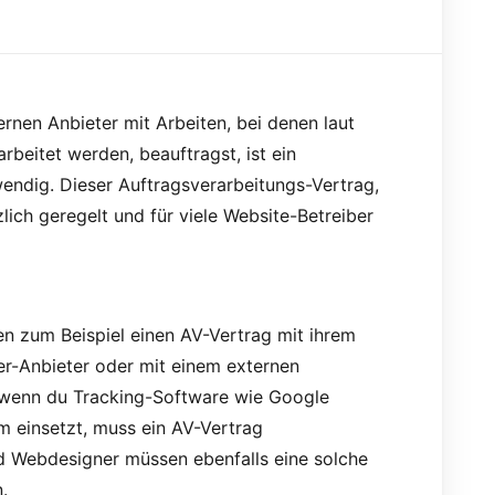
rnen Anbieter mit Arbeiten, bei denen laut
eitet werden, beauftragst, ist ein
ndig. Dieser Auftragsverarbeitungs-Vertrag,
lich geregelt und für viele Website-Betreiber
en zum Beispiel einen AV-Vertrag mit ihrem
er-Anbieter oder mit einem externen
wenn du Tracking-Software wie Google
m einsetzt, muss ein AV-Vertrag
d Webdesigner müssen ebenfalls
eine
solche
.