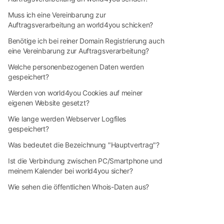
Muss ich eine Vereinbarung zur
Auftragsverarbeitung an world4you schicken?
Benötige ich bei reiner Domain Registrierung auch
eine Vereinbarung zur Auftragsverarbeitung?
Welche personenbezogenen Daten werden
gespeichert?
Werden von world4you Cookies auf meiner
eigenen Website gesetzt?
Wie lange werden Webserver Logfiles
gespeichert?
Was bedeutet die Bezeichnung "Hauptvertrag"?
Ist die Verbindung zwischen PC/Smartphone und
meinem Kalender bei world4you sicher?
Wie sehen die öffentlichen Whois-Daten aus?