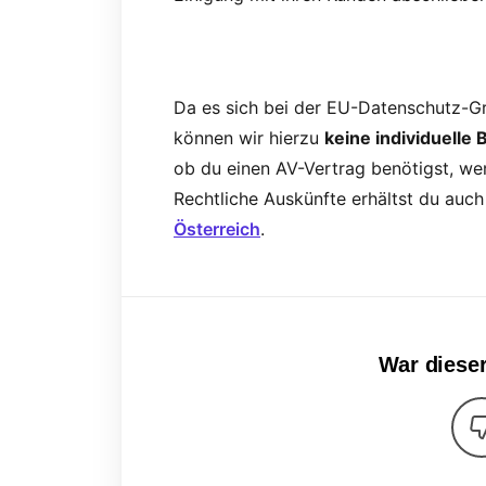
Da es sich bei der EU-Datenschutz-G
können wir hierzu
keine individuelle
ob du einen AV-Vertrag benötigst, we
Rechtliche Auskünfte erhältst du auc
Österreich
.
War dieser