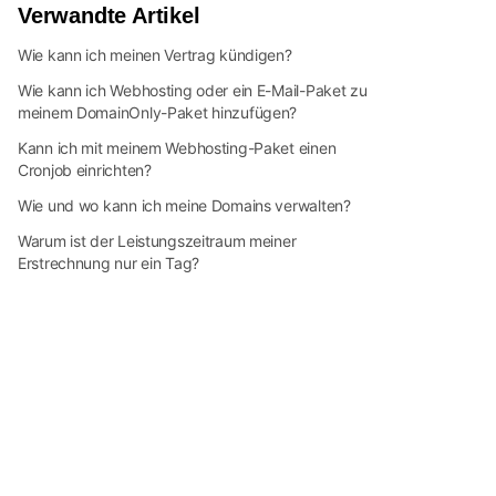
Verwandte Artikel
Wie kann ich meinen Vertrag kündigen?
Wie kann ich Webhosting oder ein E-Mail-Paket zu
meinem DomainOnly-Paket hinzufügen?
Kann ich mit meinem Webhosting-Paket einen
Cronjob einrichten?
Wie und wo kann ich meine Domains verwalten?
Warum ist der Leistungszeitraum meiner
Erstrechnung nur ein Tag?