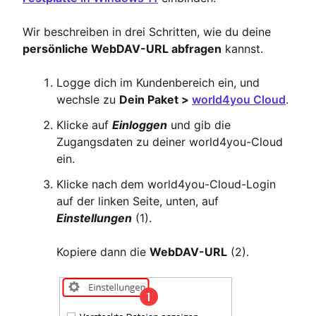
Wir beschreiben in drei Schritten, wie du deine
persönliche WebDAV-URL abfragen
kannst.
Logge dich im Kundenbereich ein, und
wechsle zu
Dein Paket >
world4you Cloud
.
Klicke auf
Einloggen
und gib die
Zugangsdaten zu deiner world4you-Cloud
ein.
Klicke nach dem world4you-Cloud-Login
auf der linken Seite, unten, auf
Einstellungen
(1).
Kopiere dann die
WebDAV-URL
(2).