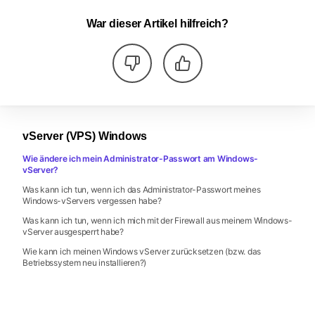
War dieser Artikel hilfreich?
vServer (VPS) Windows
Wie ändere ich mein Administrator-Passwort am Windows-
vServer?
Was kann ich tun, wenn ich das Administrator-Passwort meines
Windows-vServers vergessen habe?
Was kann ich tun, wenn ich mich mit der Firewall aus meinem Windows-
vServer ausgesperrt habe?
Wie kann ich meinen Windows vServer zurücksetzen (bzw. das
Betriebssystem neu installieren?)