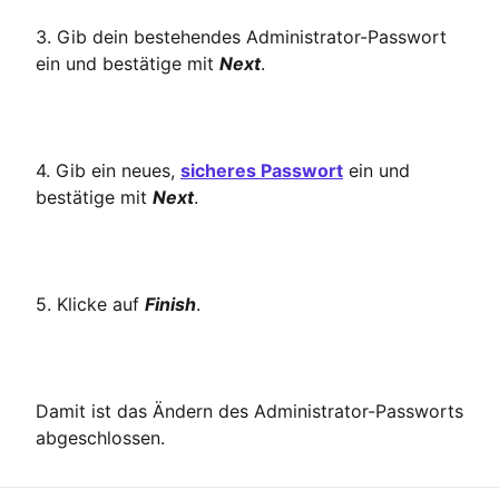
3. Gib dein bestehendes Administrator-Passwort
ein und bestätige mit
Next
.
4. Gib ein neues,
sicheres Passwort
ein und
bestätige mit
Next
.
5. Klicke auf
Finish
.
Damit ist das Ändern des Administrator-Passworts
abgeschlossen.