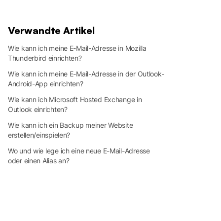
Verwandte Artikel
Wie kann ich meine E-Mail-Adresse in Mozilla
Thunderbird einrichten?
Wie kann ich meine E-Mail-Adresse in der Outlook-
Android-App einrichten?
Wie kann ich Microsoft Hosted Exchange in
Outlook einrichten?
Wie kann ich ein Backup meiner Website
erstellen/einspielen?
Wo und wie lege ich eine neue E-Mail-Adresse
oder einen Alias an?