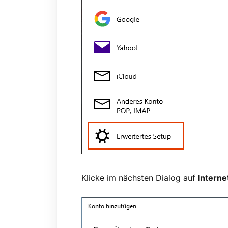
Klicke im nächsten Dialog auf
Interne