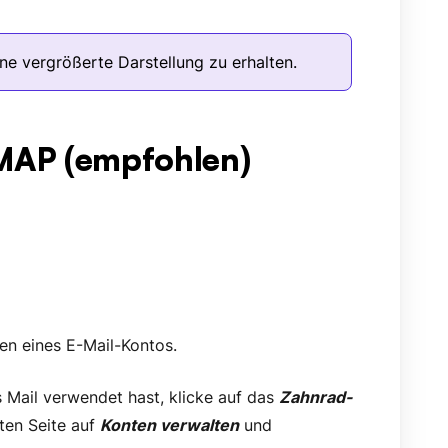
ine vergrößerte Darstellung zu erhalten.
IMAP (empfohlen)
ten eines E-Mail-Kontos.
 Mail verwendet hast, klicke auf das
Zahnrad-
hten Seite auf
Konten verwalten
und