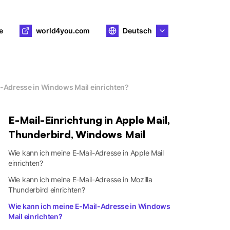
e
world4you.com
Deutsch
l-Adresse in Windows Mail einrichten?
E-Mail-Einrichtung in Apple Mail,
Thunderbird, Windows Mail
Wie kann ich meine E-Mail-Adresse in Apple Mail
einrichten?
Wie kann ich meine E-Mail-Adresse in Mozilla
Thunderbird einrichten?
Wie kann ich meine E-Mail-Adresse in Windows
Mail einrichten?