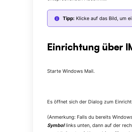
Tipp:
Klicke auf das Bild, um e
Einrichtung über 
Starte Windows Mail.
Es öffnet sich der Dialog zum Einrich
(Anmerkung: Falls du bereits Windows
Symbol
links unten, dann auf der rec