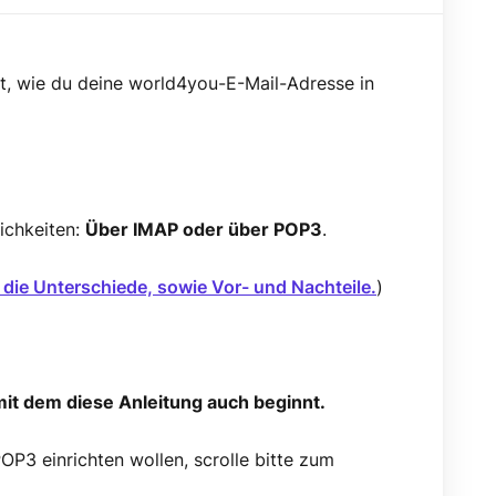
t, wie du deine world4you-E-Mail-Adresse in
ichkeiten:
Über IMAP oder über POP3
.
r die Unterschiede, sowie Vor- und Nachteile.
)
it dem diese Anleitung auch beginnt.
OP3 einrichten wollen, scrolle bitte zum