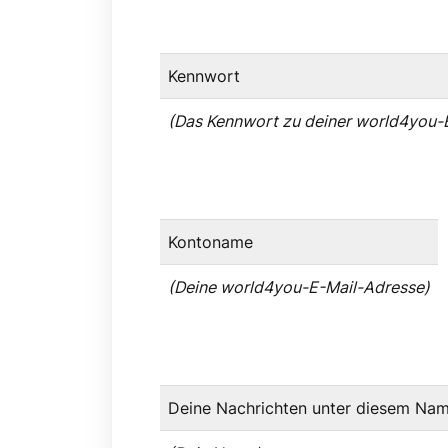
Kennwort
(Das Kennwort zu deiner world4you-
Kontoname
(Deine world4you-E-Mail-Adresse)
Deine Nachrichten unter diesem Na