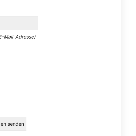
E-Mail-Adresse)
men senden