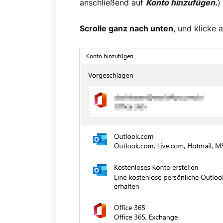
anschließend auf
Konto hinzufügen.
)
Scrolle ganz nach unten
, und klicke 