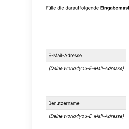
Fülle die darauffolgende
Eingabemas
E-Mail-Adresse
(Deine world4you-E-Mail-Adresse)
Benutzername
(Deine world4you-E-Mail-Adresse)