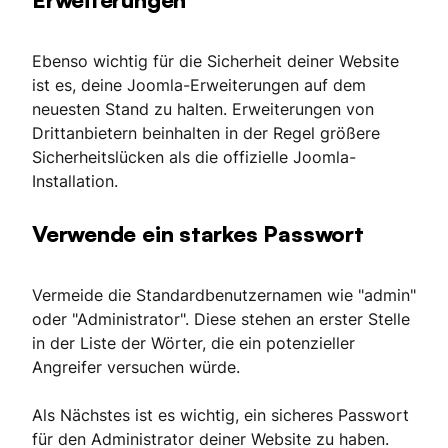
Ebenso wichtig für die Sicherheit deiner Website
ist es, deine Joomla-Erweiterungen auf dem
neuesten Stand zu halten. Erweiterungen von
Drittanbietern beinhalten in der Regel größere
Sicherheitslücken als die offizielle Joomla-
Installation.
Verwende ein starkes Passwort
Vermeide die Standardbenutzernamen wie "admin"
oder "Administrator". Diese stehen an erster Stelle
in der Liste der Wörter, die ein potenzieller
Angreifer versuchen würde.
Als Nächstes ist es wichtig, ein sicheres Passwort
für den Administrator deiner Website zu haben.