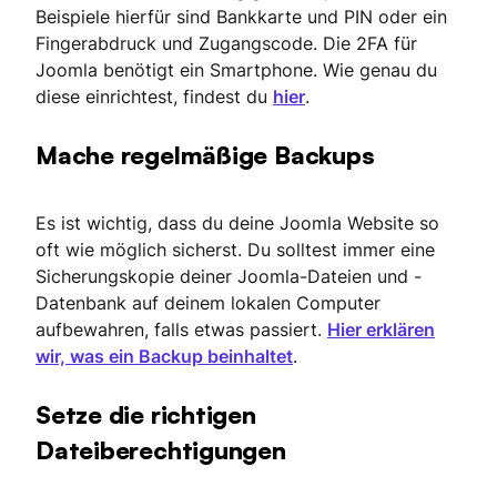
Beispiele hierfür sind Bankkarte und PIN oder ein
Fingerabdruck und Zugangscode. Die 2FA für
Joomla benötigt ein Smartphone. Wie genau du
diese einrichtest, findest du
hier
.
Mache regelmäßige Backups
Es ist wichtig, dass du deine Joomla Website so
oft wie möglich sicherst. Du solltest immer eine
Sicherungskopie deiner Joomla-Dateien und -
Datenbank auf deinem lokalen Computer
aufbewahren, falls etwas passiert.
Hier erklären
wir, was ein Backup beinhaltet
.
Setze die richtigen
Dateiberechtigungen