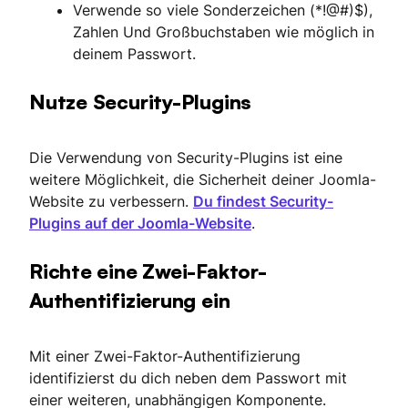
Verwende so viele Sonderzeichen (*!@#)$),
Zahlen Und Großbuchstaben wie möglich in
deinem Passwort.
Nutze Security-Plugins
Die Verwendung von Security-Plugins ist eine
weitere Möglichkeit, die Sicherheit deiner Joomla-
Website zu verbessern.
Du findest Security-
Plugins auf der Joomla-Website
.
Richte eine Zwei-Faktor-
Authentifizierung ein
Mit einer Zwei-Faktor-Authentifizierung
identifizierst du dich neben dem Passwort mit
einer weiteren, unabhängigen Komponente.