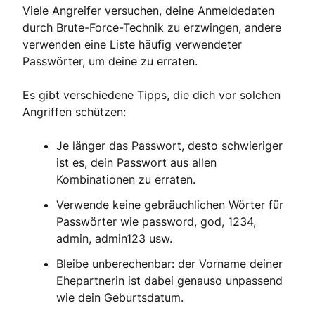
Viele Angreifer versuchen, deine Anmeldedaten
durch Brute-Force-Technik zu erzwingen, andere
verwenden eine Liste häufig verwendeter
Passwörter, um deine zu erraten.
Es gibt verschiedene Tipps, die dich vor solchen
Angriffen schützen:
Je länger das Passwort, desto schwieriger
ist es, dein Passwort aus allen
Kombinationen zu erraten.
Verwende keine gebräuchlichen Wörter für
Passwörter wie password, god, 1234,
admin, admin123 usw.
Bleibe unberechenbar: der Vorname deiner
Ehepartnerin ist dabei genauso unpassend
wie dein Geburtsdatum.