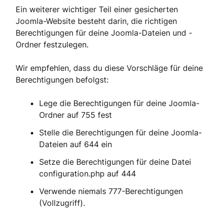
Ein weiterer wichtiger Teil einer gesicherten
Joomla-Website besteht darin, die richtigen
Berechtigungen für deine Joomla-Dateien und -
Ordner festzulegen.
Wir empfehlen, dass du diese Vorschläge für deine
Berechtigungen befolgst:
Lege die Berechtigungen für deine Joomla-
Ordner auf 755 fest
Stelle die Berechtigungen für deine Joomla-
Dateien auf 644 ein
Setze die Berechtigungen für deine Datei
configuration.php auf 444
Verwende niemals 777-Berechtigungen
(Vollzugriff).