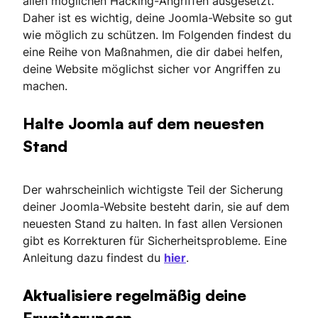
allen möglichen Hacking-Angriffen ausgesetzt.
Daher ist es wichtig, deine Joomla-Website so gut
wie möglich zu schützen. Im Folgenden findest du
eine Reihe von Maßnahmen, die dir dabei helfen,
deine Website möglichst sicher vor Angriffen zu
machen.
Halte Joomla auf dem neuesten
Stand
Der wahrscheinlich wichtigste Teil der Sicherung
deiner Joomla-Website besteht darin, sie auf dem
neuesten Stand zu halten. In fast allen Versionen
gibt es Korrekturen für Sicherheitsprobleme. Eine
Anleitung dazu findest du
hier
.
Aktualisiere regelmäßig deine
Erweiterungen