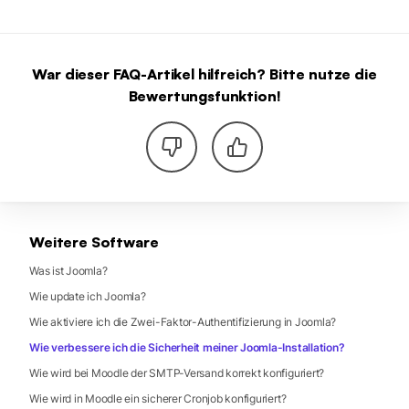
War dieser FAQ-Artikel hilfreich? Bitte nutze die
Bewertungsfunktion!
Weitere Software
Was ist Joomla?
Wie update ich Joomla?
Wie aktiviere ich die Zwei-Faktor-Authentifizierung in Joomla?
Wie verbessere ich die Sicherheit meiner Joomla-Installation?
Wie wird bei Moodle der SMTP-Versand korrekt konfiguriert?
Wie wird in Moodle ein sicherer Cronjob konfiguriert?