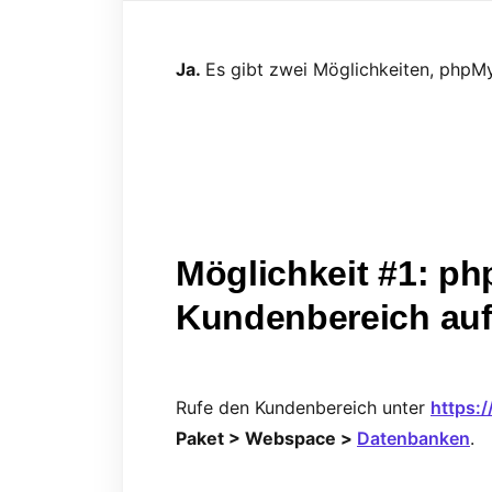
Ja.
Es gibt zwei Möglichkeiten, php
Möglichkeit #1: p
Kundenbereich auf
Rufe den Kundenbereich unter
https:
Paket > Webspace >
Datenbanken
.