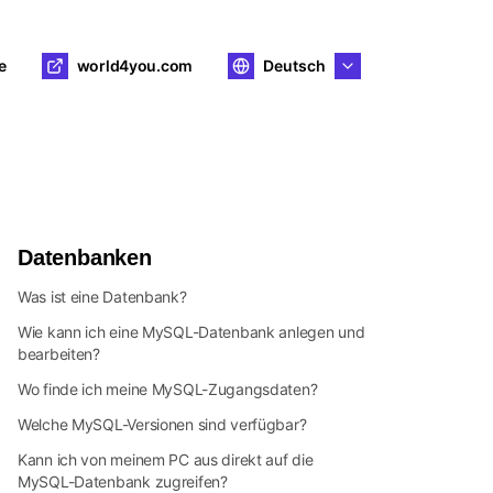
e
world4you.com
Deutsch
Datenbanken
Was ist eine Datenbank?
Wie kann ich eine MySQL-Datenbank anlegen und
bearbeiten?
Wo finde ich meine MySQL-Zugangsdaten?
Welche MySQL-Versionen sind verfügbar?
Kann ich von meinem PC aus direkt auf die
MySQL-Datenbank zugreifen?