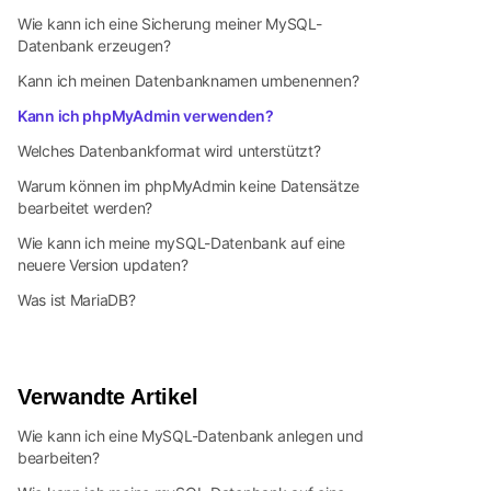
Wie kann ich eine Sicherung meiner MySQL-
Datenbank erzeugen?
Kann ich meinen Datenbanknamen umbenennen?
Kann ich phpMyAdmin verwenden?
Welches Datenbankformat wird unterstützt?
Warum können im phpMyAdmin keine Datensätze
bearbeitet werden?
Wie kann ich meine mySQL-Datenbank auf eine
neuere Version updaten?
Was ist MariaDB?
Verwandte Artikel
Wie kann ich eine MySQL-Datenbank anlegen und
bearbeiten?