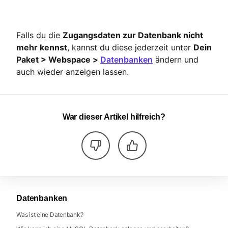
Falls du die
Zugangsdaten zur Datenbank nicht
mehr kennst
, kannst du diese jederzeit unter
Dein
Paket > Webspace >
Datenbanken
ändern und
auch wieder anzeigen lassen.
War dieser Artikel hilfreich?
Datenbanken
Was ist eine Datenbank?