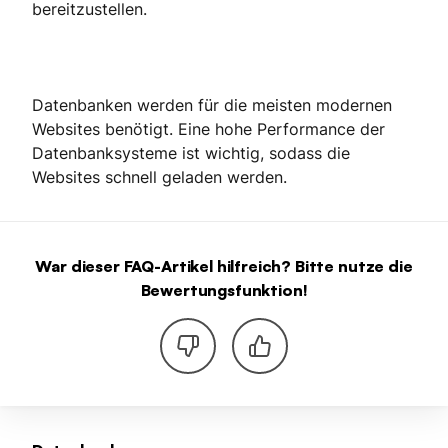
bereitzustellen.
Datenbanken werden für die meisten modernen
Websites benötigt. Eine hohe Performance der
Datenbanksysteme ist wichtig, sodass die
Websites schnell geladen werden.
War dieser FAQ-Artikel hilfreich? Bitte nutze die
Bewertungsfunktion!