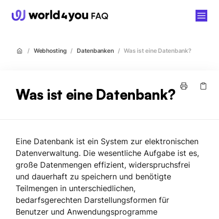
world4you
/
Webhosting
/
Datenbanken
/
Was ist eine Datenbank?
Was ist eine Datenbank?
Eine Datenbank ist ein System zur elektronischen
Datenverwaltung. Die wesentliche Aufgabe ist es,
große Datenmengen effizient, widerspruchsfrei
und dauerhaft zu speichern und benötigte
Teilmengen in unterschiedlichen,
bedarfsgerechten Darstellungsformen für
Benutzer und Anwendungsprogramme