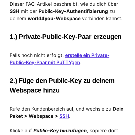
Dieser FAQ-Artikel beschreibt, wie du dich über
SSH
mit der
Public-Key-Authentifizierung
zu
deinem
world4you-Webspace
verbinden kannst.
1.) Private-Public-Key-Paar erzeugen
Falls noch nicht erfolgt,
erstelle ein Private-
Public-Key-Paar mit PuTTYgen
.
2.) Füge den Public-Key zu deinem
Webspace hinzu
Rufe den Kundenbereich auf, und wechsle zu
Dein
Paket > Webspace >
SSH
.
Klicke auf
Public-Key hinzufügen
, kopiere dort