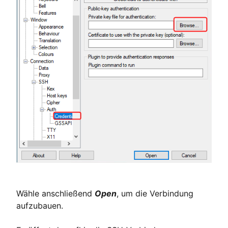
Wähle anschließend
Open
, um die Verbindung
aufzubauen.