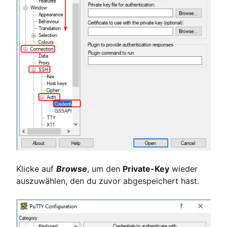
Klicke auf
Browse
, um den
Private-Key
wieder
auszuwählen, den du zuvor abgespeichert hast.