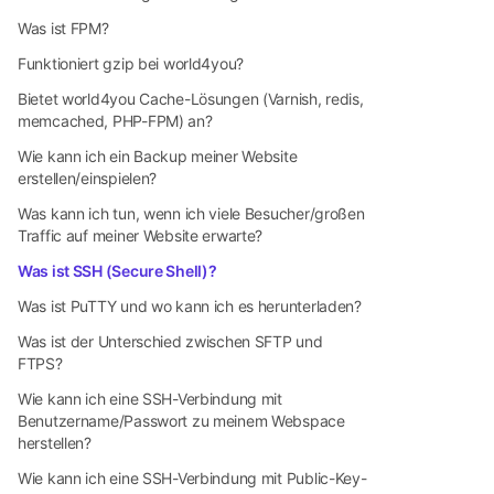
Was ist FPM?
Funktioniert gzip bei world4you?
Bietet world4you Cache-Lösungen (Varnish, redis,
memcached, PHP-FPM) an?
Wie kann ich ein Backup meiner Website
erstellen/einspielen?
Was kann ich tun, wenn ich viele Besucher/großen
Traffic auf meiner Website erwarte?
Was ist SSH (Secure Shell)?
Was ist PuTTY und wo kann ich es herunterladen?
Was ist der Unterschied zwischen SFTP und
FTPS?
Wie kann ich eine SSH-Verbindung mit
Benutzername/Passwort zu meinem Webspace
herstellen?
Wie kann ich eine SSH-Verbindung mit Public-Key-