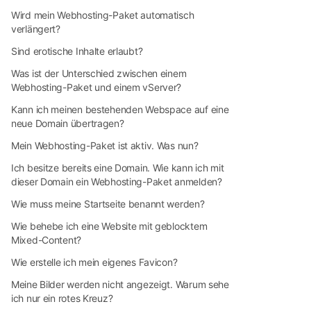
Wird mein Webhosting-Paket automatisch
verlängert?
Sind erotische Inhalte erlaubt?
Was ist der Unterschied zwischen einem
Webhosting-Paket und einem vServer?
Kann ich meinen bestehenden Webspace auf eine
neue Domain übertragen?
Mein Webhosting-Paket ist aktiv. Was nun?
Ich besitze bereits eine Domain. Wie kann ich mit
dieser Domain ein Webhosting-Paket anmelden?
Wie muss meine Startseite benannt werden?
Wie behebe ich eine Website mit geblocktem
Mixed-Content?
Wie erstelle ich mein eigenes Favicon?
Meine Bilder werden nicht angezeigt. Warum sehe
ich nur ein rotes Kreuz?