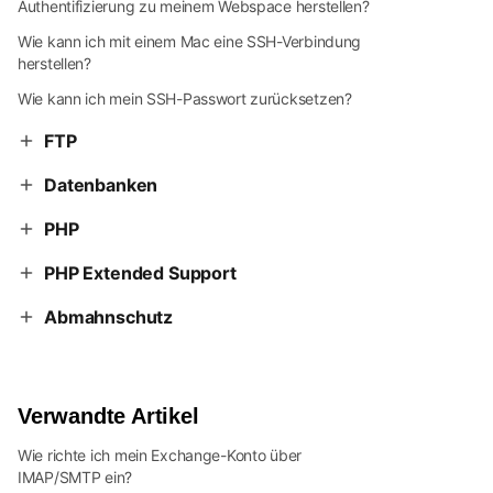
Authentifizierung zu meinem Webspace herstellen?
Wie kann ich mit einem Mac eine SSH-Verbindung
herstellen?
Wie kann ich mein SSH-Passwort zurücksetzen?
FTP
Datenbanken
PHP
PHP Extended Support
Abmahnschutz
Verwandte Artikel
Wie richte ich mein Exchange-Konto über
IMAP/SMTP ein?