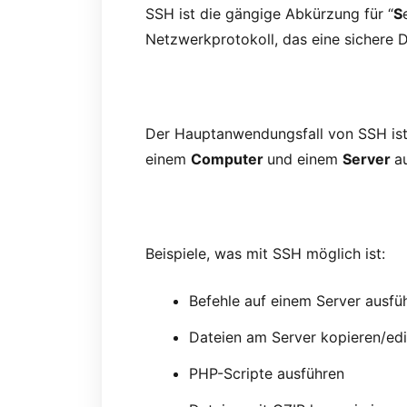
SSH ist die gängige Abkürzung für “
S
Netzwerkprotokoll, das eine sichere
Der Hauptanwendungsfall von SSH ist
einem
Computer
und einem
Server
a
Beispiele, was mit SSH möglich ist:
Befehle auf einem Server ausfü
Dateien am Server kopieren/edi
PHP-Scripte ausführen