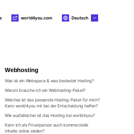
e
world4you.com
Deutsch
Webhosting
Was ist ein Webspace & was bedeutet Hosting?
Warum brauche ich ein Webhosting-Paket?
Welches ist das passende Hosting-Paket für mich?
Kann world4you mir bei der Entscheidung helfen?
Wie ausfallsicher ist das Hosting bei world4you?
Kann ich als Privatperson auch kommerzielle
Inhalte online stellen?