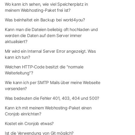
Wo kann ich sehen, wie viel Speicherplatz in
meinem Webhosting-Paket frei ist?
Was beinhaltet ein Backup bei world4you?
Kann man die Dateien beliebig oft hochladen und
werden die Daten auf dem Server immer
aktualisiert?
Mir wird ein Internal Server Error angezeigt. Was
kann ich tun?
Welchen HTTP-Code besitzt die "normale
Weiterleitung"?
Wie kann ich per SMTP Mails über meine Webseite
versenden?
Was bedeuten die Fehler 401, 403, 404 und 500?
Kann ich mit meinem Webhosting-Paket einen
Cronjob einrichten?
Kostet ein Cronjob etwas?
Ist die Verwendung von Git möglich?