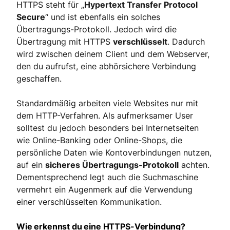
HTTPS steht für „
Hypertext Transfer Protocol
Secure
“ und ist ebenfalls ein solches
Übertragungs-Protokoll. Jedoch wird die
Übertragung mit HTTPS
verschlüsselt
. Dadurch
wird zwischen deinem Client und dem Webserver,
den du aufrufst, eine abhörsichere Verbindung
geschaffen.
Standardmäßig arbeiten viele Websites nur mit
dem HTTP-Verfahren. Als aufmerksamer User
solltest du jedoch besonders bei Internetseiten
wie Online-Banking oder Online-Shops, die
persönliche Daten wie Kontoverbindungen nutzen,
auf ein
sicheres Übertragungs-Protokoll
achten.
Dementsprechend legt auch die Suchmaschine
vermehrt ein Augenmerk auf die Verwendung
einer verschlüsselten Kommunikation.
Wie erkennst du eine HTTPS-Verbindung?