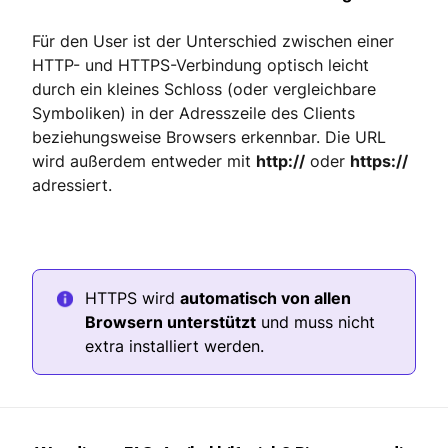
Für den User ist der Unterschied zwischen einer
HTTP- und HTTPS-Verbindung optisch leicht
durch ein kleines Schloss (oder vergleichbare
Symboliken) in der Adresszeile des Clients
beziehungsweise Browsers erkennbar. Die URL
wird außerdem entweder mit
http://
oder
https://
adressiert.
HTTPS wird
automatisch von allen
Browsern unterstützt
und muss nicht
extra installiert werden.