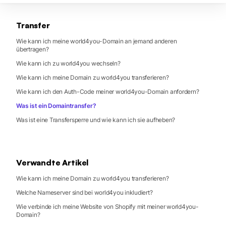
Transfer
Wie kann ich meine world4you-Domain an jemand anderen
übertragen?
Wie kann ich zu world4you wechseln?
Wie kann ich meine Domain zu world4you transferieren?
Wie kann ich den Auth-Code meiner world4you-Domain anfordern?
Was ist ein Domaintransfer?
Was ist eine Transfersperre und wie kann ich sie aufheben?
Verwandte Artikel
Wie kann ich meine Domain zu world4you transferieren?
Welche Nameserver sind bei world4you inkludiert?
Wie verbinde ich meine Website von Shopify mit meiner world4you-
Domain?