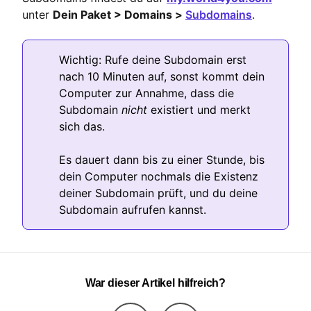
unter
Dein Paket > Domains >
Subdomains
.
Wichtig: Rufe deine Subdomain erst
nach 10 Minuten auf, sonst kommt dein
Computer zur Annahme, dass die
Subdomain
nicht
existiert und merkt
sich das.
Es dauert dann bis zu einer Stunde, bis
dein Computer nochmals die Existenz
deiner Subdomain prüft, und du deine
Subdomain aufrufen kannst.
War dieser Artikel hilfreich?