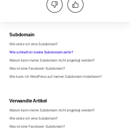
Subdomain
Wie setze ich eine Subdomain?
Wie schnell ist meine Subdomain aktiv?
Warum kann meine Subdomain nicht angelegt werden?
Was ist eine Facebook-Subdomain?
Wie kann ich WordPress auf meiner Subdomain installieren?
Verwandte Artikel
Warum kann meine Subdomain nicht angelegt werden?
Wie setze ich eine Subdomain?
Was ist eine Facebook-Subdomain?