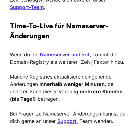
Support-Team
.
Time-To-Live für Nameserver-
Änderungen
Wenn du die
Nameserver
änderst
, kommt die
Domain-Registry als weiterer (Zeit-)Faktor hinzu.
Manche Registries aktualisieren eingehende
Änderungen
innerhalb weniger Minuten
, bei
anderen kann dieser Vorgang
mehrere Stunden
(bis Tage!)
betragen.
Bei Fragen zu Nameserver-Änderungen kannst du
dich gerne an unser
Support
-Team wenden.