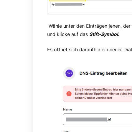
Wähle unter den Einträgen jenen, de
und klicke auf das
Stift-Symbol
.
Es öffnet sich daraufhin ein neuer Dia