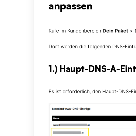
anpassen
Rufe im Kundenbereich
Dein Paket
>
Dort werden die folgenden DNS-Eintr
1.) Haupt-DNS-A-Ein
Es ist erforderlich, den Haupt-DNS-E