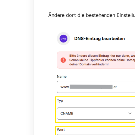
Ändere dort die bestehenden Einstell