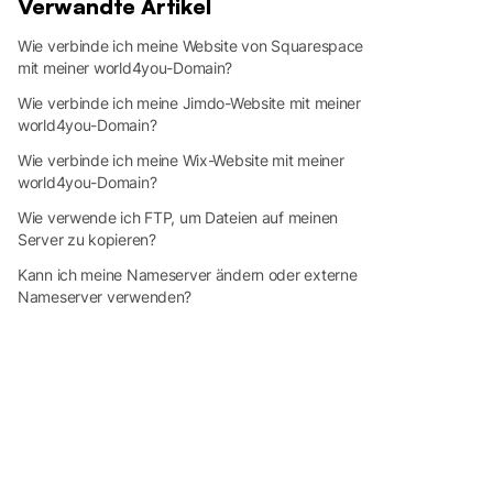
Verwandte Artikel
Wie verbinde ich meine Website von Squarespace
mit meiner world4you-Domain?
Wie verbinde ich meine Jimdo-Website mit meiner
world4you-Domain?
Wie verbinde ich meine Wix-Website mit meiner
world4you-Domain?
Wie verwende ich FTP, um Dateien auf meinen
Server zu kopieren?
Kann ich meine Nameserver ändern oder externe
Nameserver verwenden?