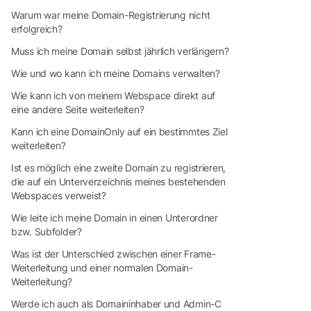
Warum war meine Domain-Registrierung nicht
erfolgreich?
Muss ich meine Domain selbst jährlich verlängern?
Wie und wo kann ich meine Domains verwalten?
Wie kann ich von meinem Webspace direkt auf
eine andere Seite weiterleiten?
Kann ich eine DomainOnly auf ein bestimmtes Ziel
weiterleiten?
Ist es möglich eine zweite Domain zu registrieren,
die auf ein Unterverzeichnis meines bestehenden
Webspaces verweist?
Wie leite ich meine Domain in einen Unterordner
bzw. Subfolder?
Was ist der Unterschied zwischen einer Frame-
Weiterleitung und einer normalen Domain-
Weiterleitung?
Werde ich auch als Domaininhaber und Admin-C