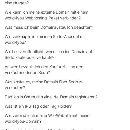
eingetragen?
Wie kann ich meine externe Domain mit einem
world4you-Webhosting-Paket verbinden?
Was muss ich beim Domainaustausch beachten?
Wie verknüpfe ich meinen Sedo-Account mit
world4you?
Wird es veröffentlicht, wenn ich eine Domain auf
Sedo kaufe oder verkaufe?
An wen bezahle ich den Kaufpreis – an den
Verkäufer oder an Sedo?
Was kostet es, meine Domain über Sedo zu
verkaufen?
Darf ich in Österreich eine .de-Domain registrieren?
Was ist ein IPS Tag oder Tag Holder?
Wie verbinde ich meine Wix-Website mit meiner
world4you-Domain?