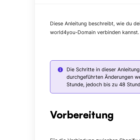
Diese Anleitung beschreibt, wie du de
world4you-Domain verbinden kannst.
Die Schritte in dieser Anleitun
durchgeführten Änderungen wel
Stunde, jedoch bis zu 48 Stun
Vorbereitung