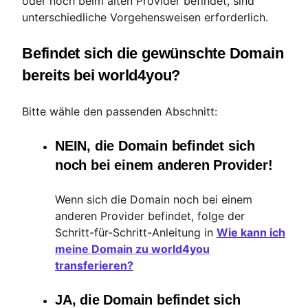
oder noch beim alten Provider befindet, sind
unterschiedliche Vorgehensweisen erforderlich.
Befindet sich die gewünschte Domain
bereits bei world4you?
Bitte wähle den passenden Abschnitt:
NEIN, die Domain befindet sich
noch bei einem anderen Provider!
Wenn sich die Domain noch bei einem
anderen Provider befindet, folge der
Schritt-für-Schritt-Anleitung in
Wie kann ich
meine Domain zu world4you
transferieren?
JA, die Domain befindet sich