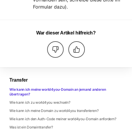
Formular dazu).
War dieser Artikel hilfreich?
Transfer
Wie kann ich meine world4you-Domain an jemand anderen
übertragen?
Wie kann ich zu world4you wechseln?
Wie kann ich meine Domain zu world4you transferieren?
Wie kann ich den Auth-Code meiner world4you-Domain anfordern?
Was ist ein Domaintransfer?