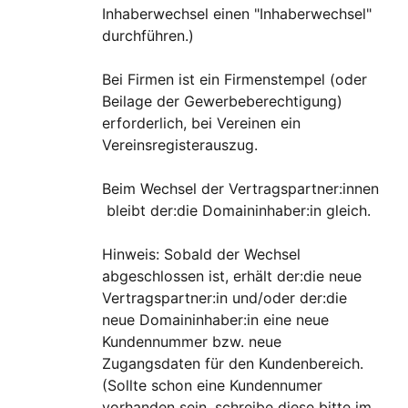
Inhaberwechsel einen "Inhaberwechsel"
durchführen.)
Bei Firmen ist ein Firmenstempel (oder
Beilage der Gewerbeberechtigung)
erforderlich, bei Vereinen ein
Vereinsregisterauszug.
Beim Wechsel der Vertragspartner:innen
bleibt der:die Domaininhaber:in gleich.
Hinweis: Sobald der Wechsel
abgeschlossen ist, erhält der:die neue
Vertragspartner:in und/oder der:die
neue Domaininhaber:in eine neue
Kundennummer bzw. neue
Zugangsdaten für den Kundenbereich.
(Sollte schon eine Kundennumer
vorhanden sein, schreibe diese bitte im