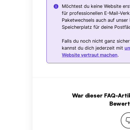
Möchtest du keine Website ers
für professionellen E-Mail-Ve
Paketwechsels auch auf unser M
Speicherplatz für deine Postfä
Falls du noch nicht ganz sicher
kannst du dich jederzeit mit
un
Website vertraut machen
.
War dieser FAQ-Artike
Bewert