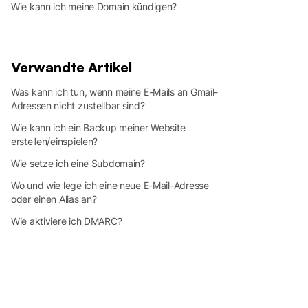
Wie kann ich meine Domain kündigen?
Verwandte Artikel
Was kann ich tun, wenn meine E-Mails an Gmail-
Adressen nicht zustellbar sind?
Wie kann ich ein Backup meiner Website
erstellen/einspielen?
Wie setze ich eine Subdomain?
Wo und wie lege ich eine neue E-Mail-Adresse
oder einen Alias an?
Wie aktiviere ich DMARC?