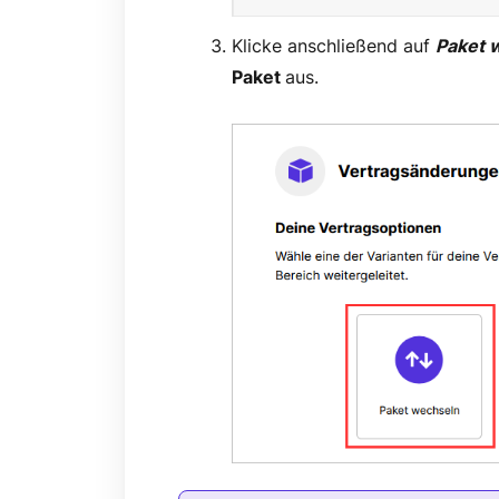
Klicke anschließend auf
Paket 
Paket
aus.