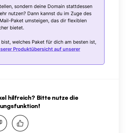
tellen, sondern deine Domain stattdessen
rkehr nutzen? Dann kannst du im Zuge des
ail-Paket umsteigen, das dir flexiblen
cher bietet.
 bist, welches Paket für dich am besten ist,
serer Produktübersicht auf unserer
l hilfreich? Bitte nutze die
ungsfunktion!