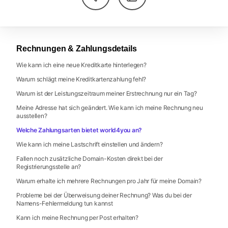
Rechnungen & Zahlungsdetails
Wie kann ich eine neue Kreditkarte hinterlegen?
Warum schlägt meine Kreditkartenzahlung fehl?
Warum ist der Leistungszeitraum meiner Erstrechnung nur ein Tag?
Meine Adresse hat sich geändert. Wie kann ich meine Rechnung neu
ausstellen?
Welche Zahlungsarten bietet world4you an?
Wie kann ich meine Lastschrift einstellen und ändern?
Fallen noch zusätzliche Domain-Kosten direkt bei der
Registrierungsstelle an?
Warum erhalte ich mehrere Rechnungen pro Jahr für meine Domain?
Probleme bei der Überweisung deiner Rechnung? Was du bei der
Namens-Fehlermeldung tun kannst
Kann ich meine Rechnung per Post erhalten?