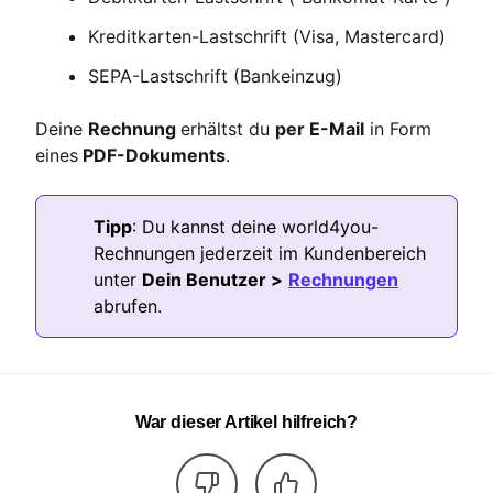
Kreditkarten-Lastschrift (Visa, Mastercard)
SEPA-Lastschrift (Bankeinzug)
Deine
Rechnung
erhältst du
per E-Mail
in Form
eines
PDF-Dokument
s
.
Tipp
: Du kannst deine world4you-
Rechnungen jederzeit im Kundenbereich
unter
Dein Benutzer >
Rechnungen
abrufen.
War dieser Artikel hilfreich?